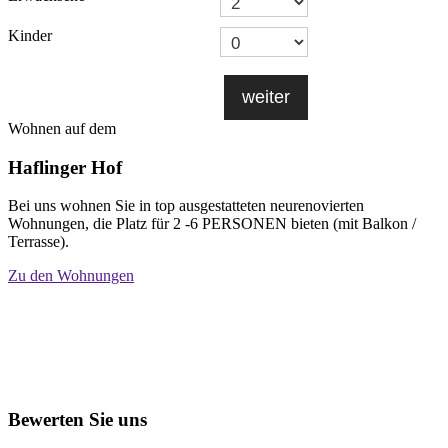
Kinder
weiter
Wohnen auf dem
Haflinger Hof
Bei uns wohnen Sie in top ausgestatteten neurenovierten
Wohnungen, die Platz für 2 -6 PERSONEN bieten (mit Balkon /
Terrasse).
Zu den Wohnungen
Bewerten Sie uns