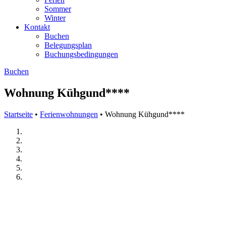
Sommer
Winter
Kontakt
Buchen
Belegungsplan
Buchungsbedingungen
Buchen
Wohnung Kühgund****
Startseite
•
Ferienwohnungen
•
Wohnung Kühgund****