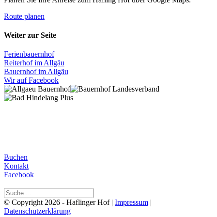
Route planen
Weiter zur Seite
Ferienbauernhof
Reiterhof im Allgäu
Bauernhof im Allgäu
Wir auf Facebook
Buchen
Kontakt
Facebook
© Copyright 2026 - Haflinger Hof |
Impressum
|
Datenschutzerklärung