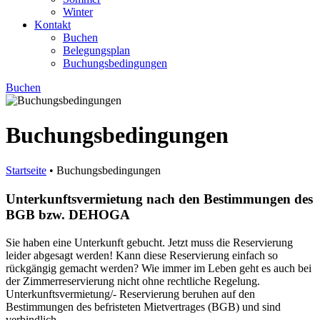
Winter
Kontakt
Buchen
Belegungsplan
Buchungsbedingungen
Buchen
Buchungsbedingungen
Startseite
•
Buchungsbedingungen
Unterkunftsvermietung nach den Bestimmungen des
BGB bzw. DEHOGA
Sie haben eine Unterkunft gebucht. Jetzt muss die Reservierung
leider abgesagt werden! Kann diese Reservierung einfach so
rückgängig gemacht werden? Wie immer im Leben geht es auch bei
der Zimmerreservierung nicht ohne rechtliche Regelung.
Unterkunftsvermietung/- Reservierung beruhen auf den
Bestimmungen des befristeten Mietvertrages (BGB) und sind
verbindlich.