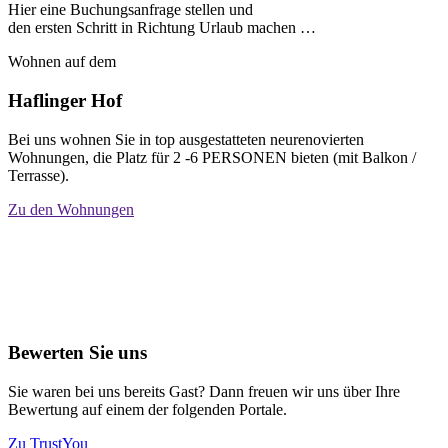
Hier eine Buchungsanfrage stellen und
den ersten Schritt in Richtung Urlaub machen …
Wohnen auf dem
Haflinger Hof
Bei uns wohnen Sie in top ausgestatteten neurenovierten
Wohnungen, die Platz für 2 -6 PERSONEN bieten (mit Balkon /
Terrasse).
Zu den Wohnungen
Bewerten Sie uns
Sie waren bei uns bereits Gast? Dann freuen wir uns über Ihre
Bewertung auf einem der folgenden Portale.
Zu TrustYou