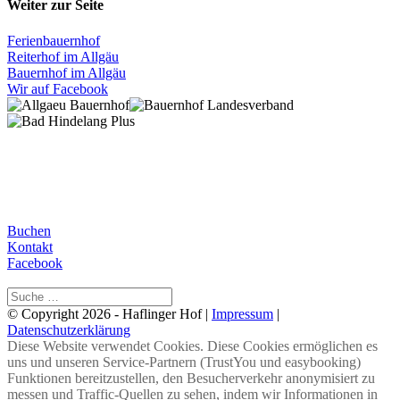
Weiter zur Seite
Ferienbauernhof
Reiterhof im Allgäu
Bauernhof im Allgäu
Wir auf Facebook
Buchen
Kontakt
Facebook
© Copyright 2026 - Haflinger Hof |
Impressum
|
Datenschutzerklärung
Diese Website verwendet Cookies. Diese Cookies ermöglichen es
uns und unseren Service-Partnern (TrustYou und easybooking)
Funktionen bereitzustellen, den Besucherverkehr anonymisiert zu
messen und Traffic-Quellen zu sehen, indem wir Informationen in